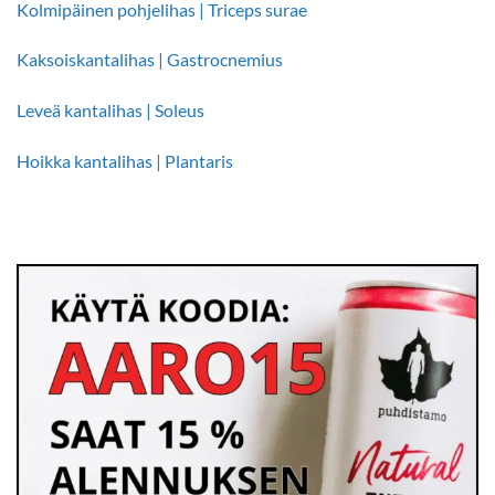
Kolmipäinen pohjelihas | Triceps surae
Kaksoiskantalihas | Gastrocnemius
Leveä kantalihas | Soleus
Hoikka kantalihas | Plantaris