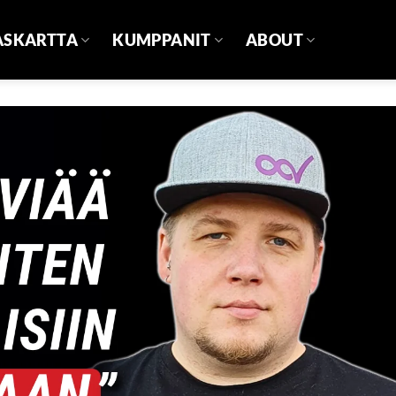
ASKARTTA
KUMPPANIT
ABOUT