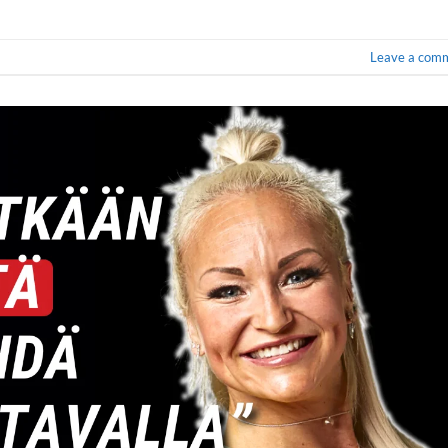
Leave a com