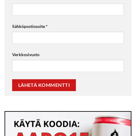
Sähköpostiosoite
*
Verkkosivusto