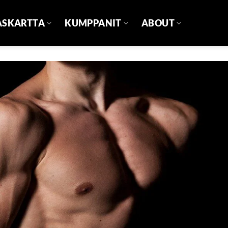
ASKARTTA
KUMPPANIT
ABOUT