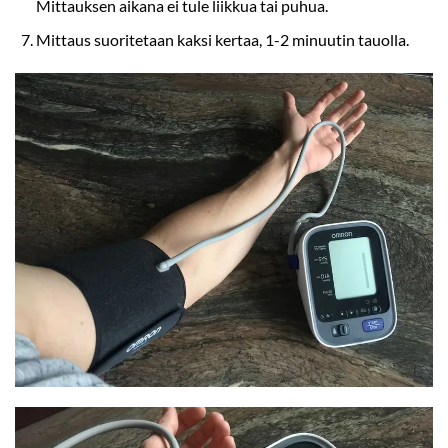
Mittauksen aikana ei tule liikkua tai puhua.
Mittaus suoritetaan kaksi kertaa, 1-2 minuutin tauolla.