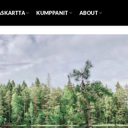
ASKARTTA
KUMPPANIT
ABOUT