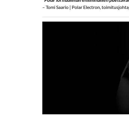
– Tomi Saario | Polar Electron, toimitusjohta